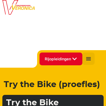
Try the Bike (proefles)
Try the Bike