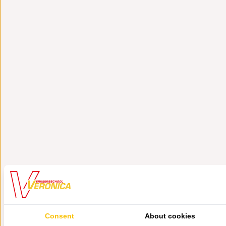
Consent
About cookies