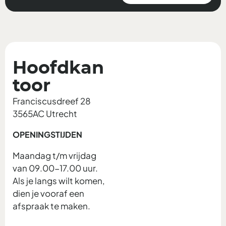
Hoofdkan
toor
Franciscusdreef 28
3565AC Utrecht
OPENINGSTIJDEN
Maandag t/m vrijdag
van 09.00-17.00 uur.
Als je langs wilt komen,
dien je vooraf een
afspraak te maken.