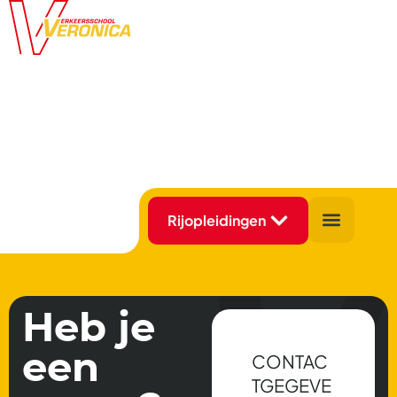
Heb je
een
CONTAC
TGEGEVE