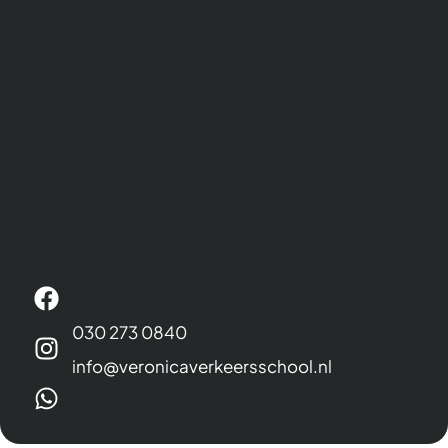
030 273 0840
info@veronicaverkeersschool.nl