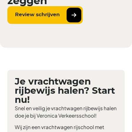
zeggen
Review schrijven
Je vrachtwagen
rijbewijs halen? Start
nu!
Snel en veilig je vrachtwagen rijbewijs halen
doe je bij Veronica Verkeersschool!
Wij zijn een vrachtwagen rijschool met