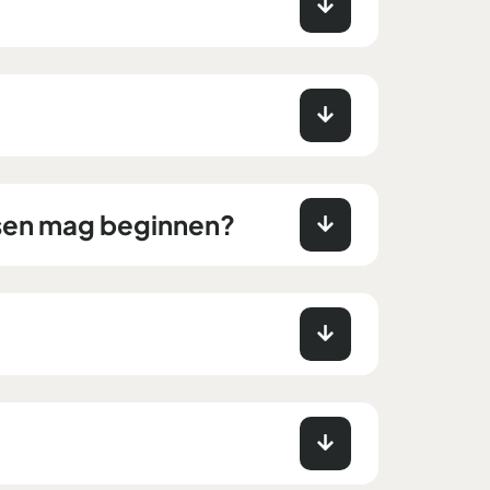
ssen mag beginnen?