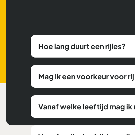
Hoe lang duurt een rijles?
Mag ik een voorkeur voor ri
Vanaf welke leeftijd mag i