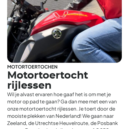
MOTORTOERTOCHEN
Motortoertocht
rijlessen
Wil je alvast ervaren hoe gaaf het is om met je
motor op pad te gaan? Ga dan mee met een van
onze motortoertocht rijlessen. Je toert door de
mooiste plekken van Nederland! We gaan naar
Zeeland, de Utrechtse Heuvelroute, de Posbank