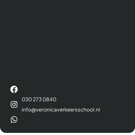
030 273 0840
info@veronicaverkeersschool.nl