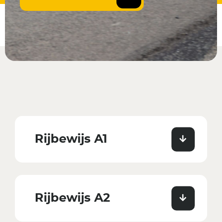
Rijbewijs A1
Rijbewijs A2