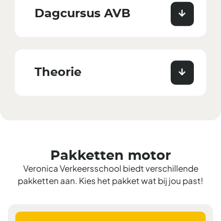
Dagcursus AVB
Theorie
Pakketten motor
Veronica Verkeersschool biedt verschillende
pakketten aan. Kies het pakket wat bij jou past!