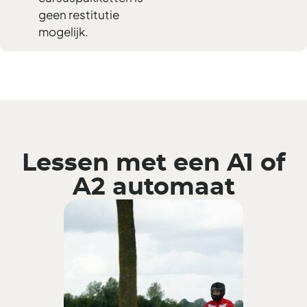
geen restitutie
mogelijk.
Lessen met een A1 of
A2 automaat