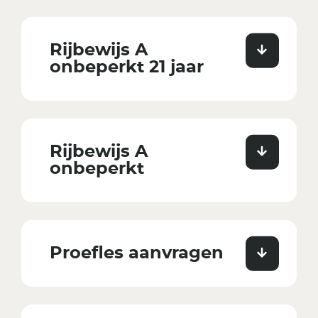
Rijbewijs A
onbeperkt 21 jaar
Rijbewijs A
onbeperkt
Proefles aanvragen