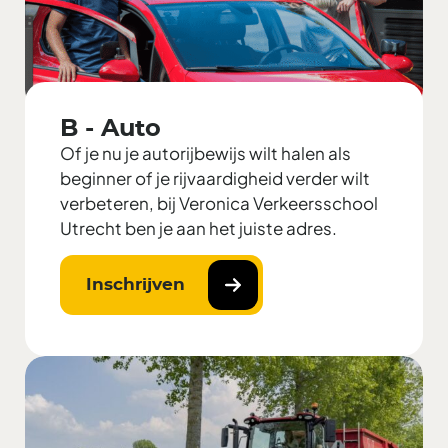
B - Auto
Of je nu je autorijbewijs wilt halen als
beginner of je rijvaardigheid verder wilt
verbeteren, bij Veronica Verkeersschool
Utrecht ben je aan het juiste adres.
Inschrijven