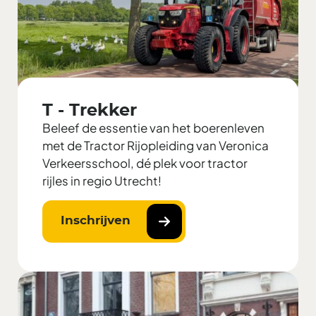
T - Trekker
Beleef de essentie van het boerenleven
met de Tractor Rijopleiding van Veronica
Verkeersschool, dé plek voor tractor
rijles in regio Utrecht!
Inschrijven