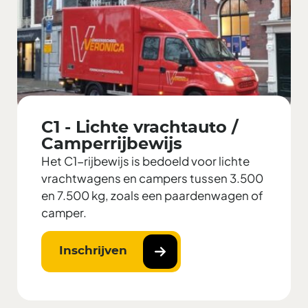
C1 - Lichte vrachtauto /
Camperrijbewijs
Het C1-rijbewijs is bedoeld voor lichte
vrachtwagens en campers tussen 3.500
en 7.500 kg, zoals een paardenwagen of
camper.
Inschrijven