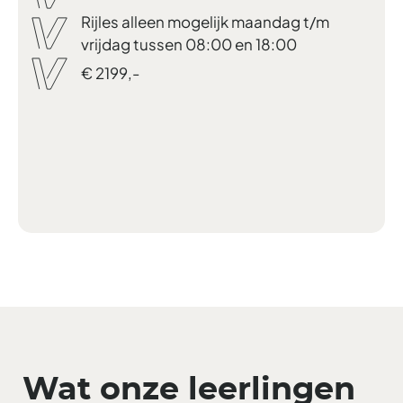
Rijles alleen mogelijk maandag t/m
vrijdag tussen 08:00 en 18:00
€ 2199,-
Wat onze leerlingen