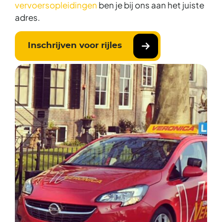
vervoersopleidingen
ben je bij ons aan het juiste
adres.
Inschrijven voor rijles