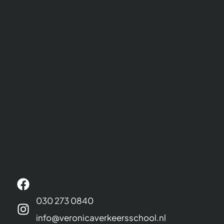
030 273 0840
info@veronicaverkeersschool.nl