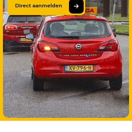
Direct aanmelden