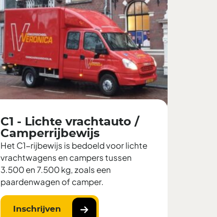
C1 - Lichte vrachtauto /
Camperrijbewijs
Het C1-rijbewijs is bedoeld voor lichte
vrachtwagens en campers tussen
3.500 en 7.500 kg, zoals een
paardenwagen of camper.
Inschrijven