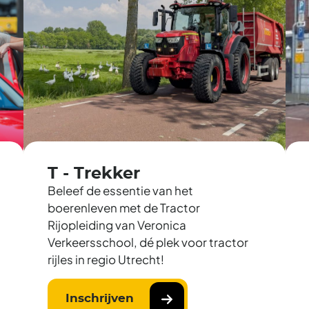
T - Trekker
Beleef de essentie van het
boerenleven met de Tractor
Rijopleiding van Veronica
Verkeersschool, dé plek voor tractor
rijles in regio Utrecht!
Inschrijven